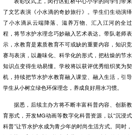
表彰仪式上，闵行区虹桥中心小学的同学们带来
了文艺表演《小水滴的奇妙旅行》。学生们生动演绎
了小水滴从云端降落、滋养万物、汇入江河的全过
程，将节水护水理念巧妙融入艺术表达。带队老师表
示，水教育是素质教育不可或缺的重要内容，知识竞
赛与表演，以趣味化、科学化的形式，把枯燥的节水
知识点变得生动易懂。学校将以获评优秀组织奖为契
机，持续把节水护水教育融入课堂、融入生活，引导
学生从小树立绿色环保理念，养成良好用水习惯。
据悉，后续主办方将不断丰富科普内容、创新教
育形式，开发MG动画等数字化科普资源，以“沉浸式
科普”让节水护水成为青少年的时尚生活方式。同时，