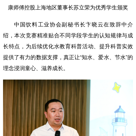
康师傅控股上海地区董事长苏立荣为优秀学生颁奖
中国饮料工业协会副秘书长卞晓云在致辞中介
绍，本次竞赛精准贴合不同学段学生的认知规律与成
长特点，为后续优化水教育科普活动、提升科普实效
提供了有力的数据支撑，真正让“知水、爱水、节水”的
理念浸润童心、滋养成长。