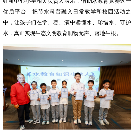
虹桥中心小学相关负责人表示，借助水教育竞赛这一
优质平台，把节水科普融入日常教学和校园活动之
中，让孩子们在学、赛、演中读懂水、珍惜水、守护
水，真正实现生态文明教育润物无声、落地生根。