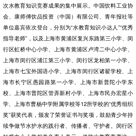
次水教育知识竞赛成果的集中展示。中国饮料工业协
会、康师傅饮品投资（中国）有限公司、青年报社等
单位嘉宾依次登台，分别为“水教育知识小达人”“优秀
指导老师”，以及上海市黄浦区复兴东路第三小学、闵
行区虹桥中心小学、上海市黄浦区卢湾二中心小学、
上海市闵行区浦江第三小学、闵行区龙柏第一小学、
上海市七宝外国语小学、上海市闵行区诸翟学校、上
海市长宁区愚园路第一小学、上海市新普陀小学东
校、上海市普陀区管弄新村小学、上海市民办宏星小
学、上海市曹杨中学附属学校等12所学校的“优秀组织
奖”获奖代表，颁发了荣誉证书与奖项，鼓励青少年持
续争做节水护水的践行者、传播者、守护者。闵行区