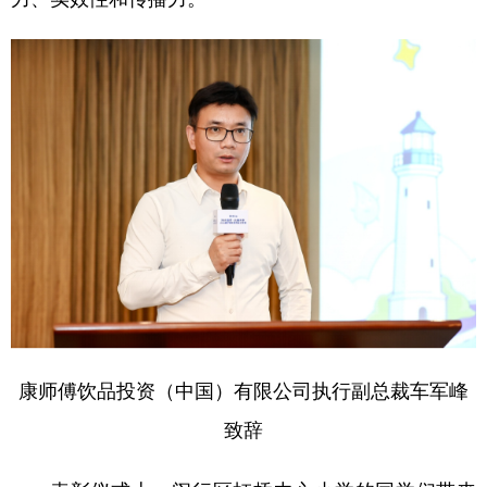
康师傅饮品投资（中国）有限公司执行副总裁车军峰
致辞