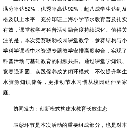
满分率达52%，优秀率高达92%，超八成学生达到及
格及以上水平，充分印证上海小学节水教育普及扎实
有效，课堂教学与科普活动融合度持续深化。值得关
注的是，本次竞赛联动校园课堂教学，参赛结构与小
学科学课程中水资源专题教学安排高度契合，实现了
科普活动与基础教育的同频共振。通过课堂学知识、
竞赛强巩固、实践促养成的闭环模式，不仅提升学生
水资源知识储备，更推动节水习惯从校园延伸至家
庭。
协同发力：创新模式构建水教育长效生态
表彰环节是本次活动的重要组成部分，也是对本