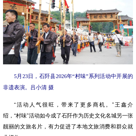
5月23日，石阡县2026年“村味”系列活动中开展的
非遗表演。吕小清 摄
“活动人气很旺，带来了更多商机。”王鑫介
绍，“村味”活动如今成了石阡作为历史文化名城另一张
靓丽的文旅名片，有力促进了本地文旅消费和群众就