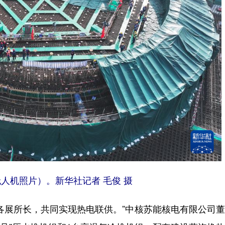
无人机照片）。
新华社记者 毛俊 摄
展所长，共同实现热电联供。”中核苏能核电有限公司董