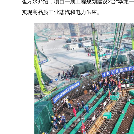
崔方水介绍，项目一期工程规划建设2台“华龙
实现高品质工业蒸汽和电力供应。