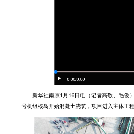
0:00
/0:00
新华社南京1月16日电（记者高敬、毛俊）
号机组核岛开始混凝土浇筑，项目进入主体工