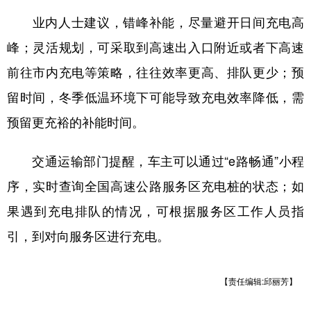
业内人士建议，错峰补能，尽量避开日间充电高
峰；灵活规划，可采取到高速出入口附近或者下高速
前往市内充电等策略，往往效率更高、排队更少；预
留时间，冬季低温环境下可能导致充电效率降低，需
预留更充裕的补能时间。
交通运输部门提醒，车主可以通过“e路畅通”小程
序，实时查询全国高速公路服务区充电桩的状态；如
果遇到充电排队的情况，可根据服务区工作人员指
引，到对向服务区进行充电。
【责任编辑:邱丽芳】