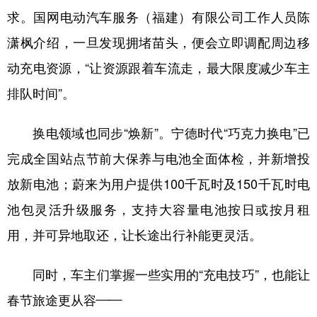
求。国网电动汽车服务（福建）有限公司工作人员陈
潇枫介绍，一旦发现拥堵苗头，便会立即调配周边移
动充电资源，“让资源跟着车流走，最大限度减少车主
排队时间”。
换电领域也同步“焕新”。宁德时代“巧克力换电”已
完成全国站点节前大保养与电池全面体检，并新增投
放新电池；蔚来为用户提供100千瓦时及150千瓦时电
池包灵活升级服务，支持大容量电池按日或按月租
用，并可异地取还，让长途出行补能更灵活。
同时，车主们掌握一些实用的“充电技巧”，也能让
春节旅途更从容——