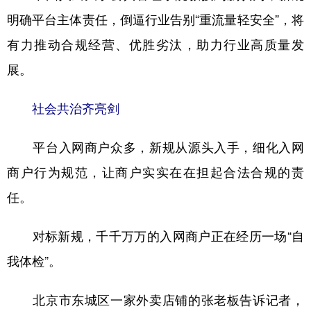
明确平台主体责任，倒逼行业告别“重流量轻安全”，将
有力推动合规经营、优胜劣汰，助力行业高质量发
展。
社会共治齐亮剑
平台入网商户众多，新规从源头入手，细化入网
商户行为规范，让商户实实在在担起合法合规的责
任。
对标新规，千千万万的入网商户正在经历一场“自
我体检”。
北京市东城区一家外卖店铺的张老板告诉记者，