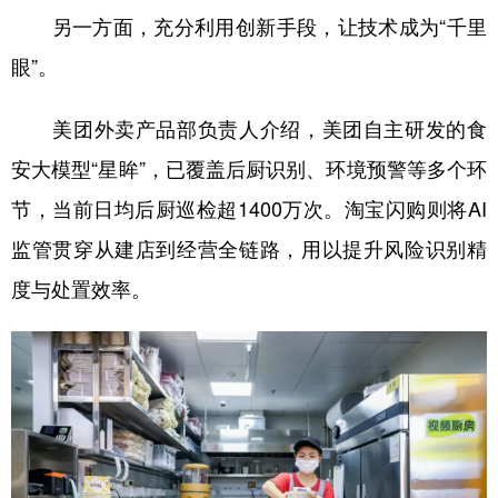
另一方面，充分利用创新手段，让技术成为“千里
眼”。
美团外卖产品部负责人介绍，美团自主研发的食
安大模型“星眸”，已覆盖后厨识别、环境预警等多个环
节，当前日均后厨巡检超1400万次。淘宝闪购则将AI
监管贯穿从建店到经营全链路，用以提升风险识别精
度与处置效率。