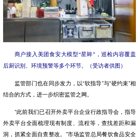
商户接入美团食安大模型“星眸”，巡检内容覆盖
后厨识别、环境预警等多个环节。（受访者供图）
监管部门也在同步发力，以“软指导”与“硬约束”相
结合的方式，进一步织密监管之网。
“此前我们已召开外卖平台企业行政指导会，指导
外卖平台全面梳理现有制度、流程等，查找差距和漏
洞，抓紧全面自查整改。”市场监管总局餐饮食品安全