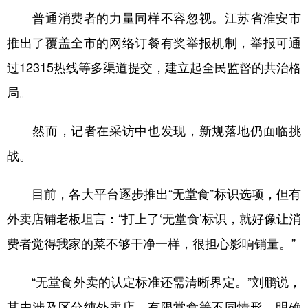
普通消费者的力量同样不容忽视。江苏省淮安市
推出了覆盖全市的网络订餐有奖举报机制，举报可通
过12315热线等多渠道提交，建立起全民监督的共治格
局。
然而，记者在采访中也发现，新规落地仍面临挑
战。
目前，各大平台逐步推出“无堂食”标识选项，但有
外卖店铺老板坦言：“打上了‘无堂食’标识，就好像让消
费者觉得我家的菜不够干净一样，很担心影响销量。”
“无堂食外卖的认定标准还需清晰界定。”刘鹏说，
其中涉及区分纯外卖店、有限堂食等不同情形，明确