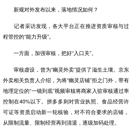
新规对外发布以来，落地情况如何？
记者采访发现，各大平台正在推进资质审核与过
程管控的“能力升级”。
一方面，加强审核，把好“入口关”。
审核虚设，曾为“幽灵外卖”提供了滋生土壤。京东
外卖相关负责人介绍，为将“幽灵店铺”拒之门外，带有
地理定位的“一镜到底”视频审核将商家入驻审核通过率
控制在40%以下。拼多多则对营业执照、食品经营许
可证等资质启动新一轮核验，对不符合要求的店铺，
从限制流量、限制经营再到清退，逐级加码处理。