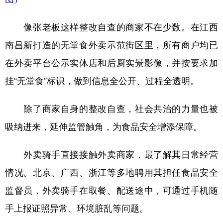
像张老板这样整改自查的商家不在少数。在江西
南昌新打造的无堂食外卖示范街区里，所有商户均已
在外卖平台公示实体店和后厨实景影像，并按要求加
挂“无堂食”标识，做到信息全公开、过程全透明。
除了商家自身的整改自查，社会共治的力量也被
吸纳进来，延伸监管触角，为食品安全增添保障。
外卖骑手直接接触外卖商家，最了解其日常经营
情况。北京、广西、浙江等多地聘用其担任食品安全
监督员，外卖骑手在取餐、配送途中，可通过手机随
手上报证照异常、环境脏乱等问题。