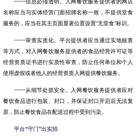
——信息必须透明。入网餐饮服务提供者的网店
名称应当与实体经营门面招牌名称一致，不提供堂食
服务的，应当在其主页面显著位置设置“无堂食”标识。
——审查实质化。平台提供者应当通过实地核查
等方式，对入网餐饮服务提供者的食品经营许可证等
经营资质证书进行实质性审查，防止任何单位和个人
使用虚假或者他人的经营资质入网提供餐饮服务。
——从细节处抓安全。入网餐饮服务提供者应对
餐饮食品进行包装、封口，并保证封口开启后无法复
原，防止餐饮食品在配送过程中受到污染。
平台“守门”出实招