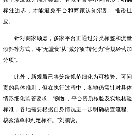
标注边界，才能避免平台和商家认知混乱、推诿扯
皮。
针对商家顾虑，多家平台正通过分类标签和流量
倾斜等方式，将“无堂食”从“减分项”转化为“合规经营加
分项”。
此外，新规虽已将笼统规范细化为可核验、可问
责的具体准则，但在执行过程中，各地仍需针对具体
情形细化监管要求。“例如，平台资质核验及实地核验
标准，各地需要根据自身情况进一步明确核查流程、
核验清单和判定标准。”刘鹏说。