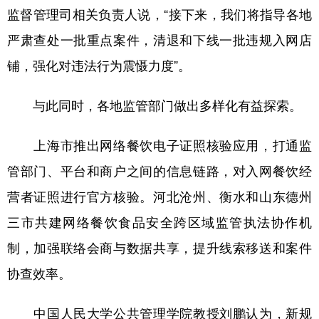
监督管理司相关负责人说，“接下来，我们将指导各地
严肃查处一批重点案件，清退和下线一批违规入网店
铺，强化对违法行为震慑力度”。
与此同时，各地监管部门做出多样化有益探索。
上海市推出网络餐饮电子证照核验应用，打通监
管部门、平台和商户之间的信息链路，对入网餐饮经
营者证照进行官方核验。河北沧州、衡水和山东德州
三市共建网络餐饮食品安全跨区域监管执法协作机
制，加强联络会商与数据共享，提升线索移送和案件
协查效率。
中国人民大学公共管理学院教授刘鹏认为，新规