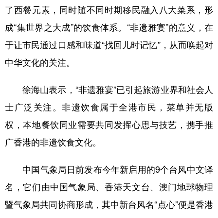
了西餐元素，同时随不同时期移民融入八大菜系，形
成“集世界之大成”的饮食体系。“非遗雅宴”的意义，在
于让市民通过口感和味道“找回儿时记忆”，从而唤起对
中华文化的关注。
徐海山表示，“非遗雅宴”已引起旅游业界和社会人
士广泛关注。非遗饮食属于全港市民，菜单并无版
权，本地餐饮同业需要共同发挥心思与技艺，携手推
广香港的非遗饮食文化。
中国气象局日前发布今年新启用的9个台风中文译
名，它们由中国气象局、香港天文台、澳门地球物理
暨气象局共同协商形成，其中新台风名“点心”便是香港