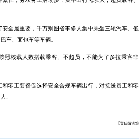
安全最重要，千万别图省事多人集中乘坐三轮汽车、低
中巴车、面包车等车辆。
照核载人数搭载乘客、不超员，不能为了多拉乘客非
和零工要督促选择安全合规车辆出行，对接送员工和零
载人。
【责任编辑: