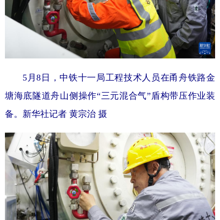
5月8日，中铁十一局工程技术人员在甬舟铁路金
塘海底隧道舟山侧操作“三元混合气”盾构带压作业装
备。
新华社记者 黄宗治 摄