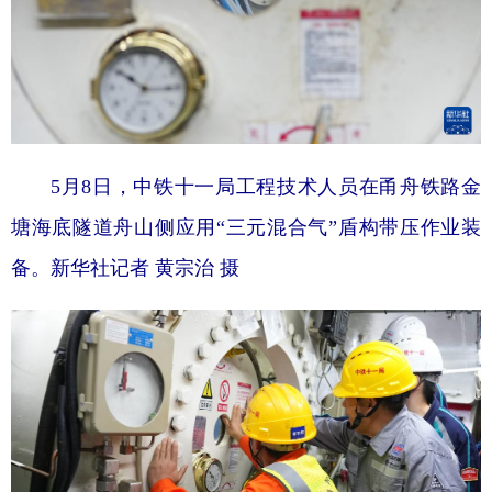
5月8日，中铁十一局工程技术人员在甬舟铁路金
塘海底隧道舟山侧应用“三元混合气”盾构带压作业装
备。
新华社记者 黄宗治 摄