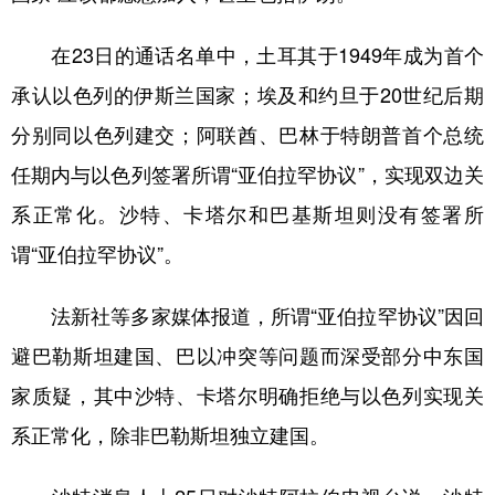
在23日的通话名单中，土耳其于1949年成为首个
承认以色列的伊斯兰国家；埃及和约旦于20世纪后期
分别同以色列建交；阿联酋、巴林于特朗普首个总统
任期内与以色列签署所谓“亚伯拉罕协议”，实现双边关
系正常化。沙特、卡塔尔和巴基斯坦则没有签署所
谓“亚伯拉罕协议”。
法新社等多家媒体报道，所谓“亚伯拉罕协议”因回
避巴勒斯坦建国、巴以冲突等问题而深受部分中东国
家质疑，其中沙特、卡塔尔明确拒绝与以色列实现关
系正常化，除非巴勒斯坦独立建国。