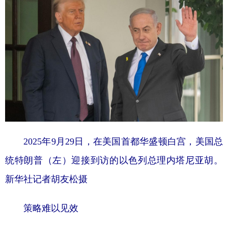
2025年9月29日，在美国首都华盛顿白宫，美国总
统特朗普（左）迎接到访的以色列总理内塔尼亚胡。
新华社记者胡友松摄
策略难以见效