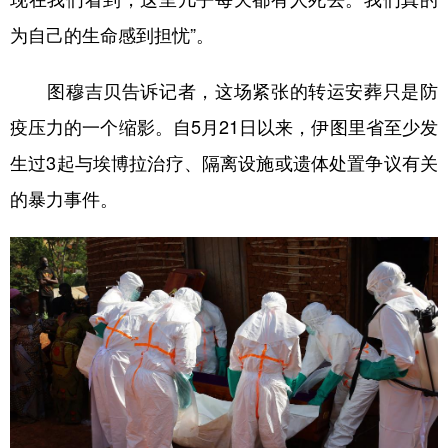
为自己的生命感到担忧”。
图穆吉贝告诉记者，这场紧张的转运安葬只是防
疫压力的一个缩影。自5月21日以来，伊图里省至少发
生过3起与埃博拉治疗、隔离设施或遗体处置争议有关
的暴力事件。