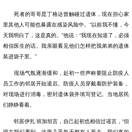
死者的哥哥昆丁格达曾触碰过遗体，现在担心家
里其他人可能也暴露在感染风险中。“以前我不懂，今
天我明白了，这是真的。”他说：“我现在知道了，必须
相信医生的话。我亲眼看见他们怎样把我弟弟的遗体
装进袋子里。”
现场气氛逐渐缓和，起初一些声称要阻止防疫人
员工作的邻居开始退后。防疫人员穿戴着防护装备，
对现场进行消毒，密封遗体袋并填写登记。当地居民
们静静看着。
邻居伊扎·班加坦言，自己起初也相信过谣言，“但
现在我们看到，这里几乎每天都有人死去。我们真的