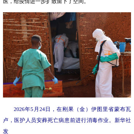
医，给疫情进一步扩散留下了空间。
2026年5月24日，在刚果（金）伊图里省蒙布瓦
卢，医护人员安葬死亡病患前进行消毒作业。新华社
发