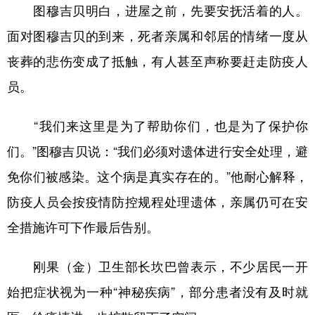
图穆吉贝明白，进屋之前，先要安抚活着的人。
面对图穆吉贝的到来，死者亲属和邻居的情绪一度从
丧葬的悲伤变成了抵触，有人甚至声称要赶走防疫人
员。
“我们来这里是为了帮助你们，也是为了保护你
们。”图穆吉贝说：“我们必须对遗体进行安全处理，避
免你们被感染。这个病是真实存在的。”他耐心解释，
防疫人员会按疫情防控规程处理遗体，亲属仍可在安
全措施许可下作最后告别。
刚果（金）卫生部长坎巴曾表示，不少居民一开
始把症状视为一种“神秘疾病”，部分患者没有及时就