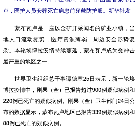
卢，医护人员安葬死亡病患前穿戴防护服。新华社发
蒙布瓦卢是一座以金矿开采闻名的矿业小镇，当
地人口流动频繁，医疗资源薄弱，周边安全形势复
杂。本轮埃博拉疫情持续蔓延，蒙布瓦卢成为受冲击
最严重的地区之一。
世界卫生组织总干事谭德塞25日表示，新一轮埃
博拉疫情中，刚果（金）已报告超过900例疑似病例和
220例已死亡的疑似病例。刚果（金）卫生部门24日公
布的数据显示，蒙布瓦卢地区已报告339例疑似病例和
88例已死亡的疑似病例。