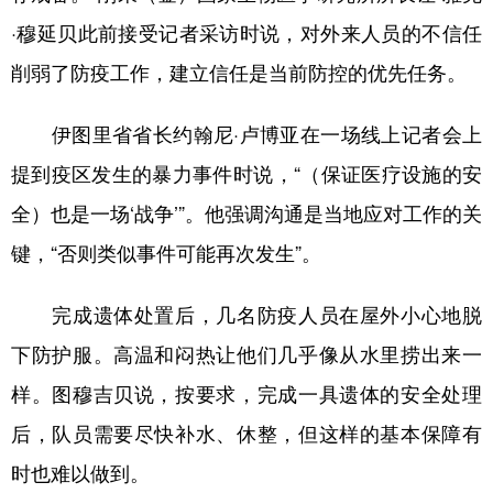
·穆延贝此前接受记者采访时说，对外来人员的不信任
削弱了防疫工作，建立信任是当前防控的优先任务。
伊图里省省长约翰尼·卢博亚在一场线上记者会上
提到疫区发生的暴力事件时说，“（保证医疗设施的安
全）也是一场‘战争’”。他强调沟通是当地应对工作的关
键，“否则类似事件可能再次发生”。
完成遗体处置后，几名防疫人员在屋外小心地脱
下防护服。高温和闷热让他们几乎像从水里捞出来一
样。图穆吉贝说，按要求，完成一具遗体的安全处理
后，队员需要尽快补水、休整，但这样的基本保障有
时也难以做到。