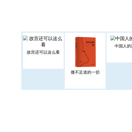
中国人的
故宫还可以这么看
微不足道的一切