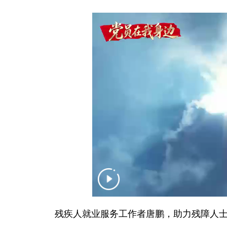
残疾人就业服务工作者唐鹏，助力残障人士突