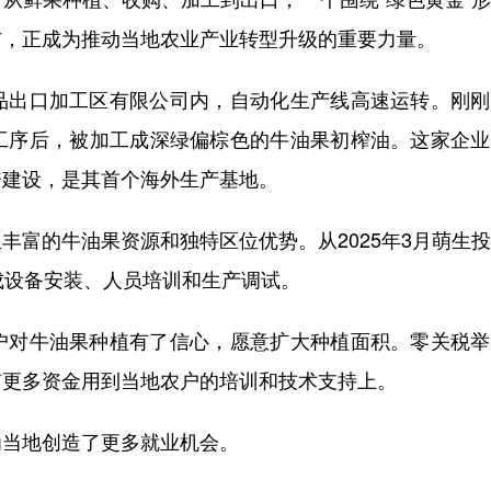
与，正成为推动当地农业产业转型升级的重要力量。
出口加工区有限公司内，自动化生产线高速运转。刚刚
工序后，被加工成深绿偏棕色的牛油果初榨油。这家企业
资建设，是其首个海外生产基地。
富的牛油果资源和独特区位优势。从2025年3月萌生
成设备安装、人员培训和生产调试。
对牛油果种植有了信心，愿意扩大种植面积。零关税举
有更多资金用到当地农户的培训和技术支持上。
当地创造了更多就业机会。