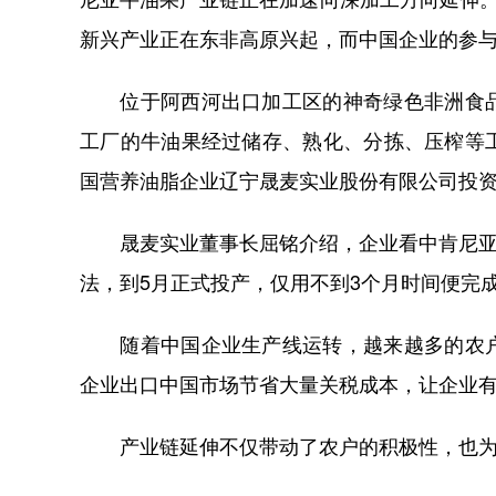
新兴产业正在东非高原兴起，而中国企业的参
位于阿西河出口加工区的神奇绿色非洲食品
工厂的牛油果经过储存、熟化、分拣、压榨等
国营养油脂企业辽宁晟麦实业股份有限公司投
晟麦实业董事长屈铭介绍，企业看中肯尼亚丰
法，到5月正式投产，仅用不到3个月时间便完
随着中国企业生产线运转，越来越多的农户
企业出口中国市场节省大量关税成本，让企业
产业链延伸不仅带动了农户的积极性，也为