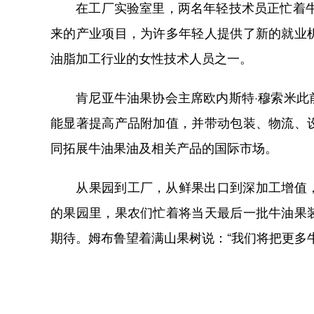
在工厂实验室里，两名年轻技术员正忙着牛油
来的产业项目，为许多年轻人提供了新的就业
油脂加工行业的女性技术人员之一。
肯尼亚牛油果协会主席欧内斯特·穆索米此前
能显著提高产品附加值，并带动包装、物流、
同拓展牛油果油及相关产品的国际市场。
从果园到工厂，从鲜果出口到深加工增值，
的果园里，果农们忙着将当天最后一批牛油果
期待。姆布鲁望着满山果树说：“我们将把更多