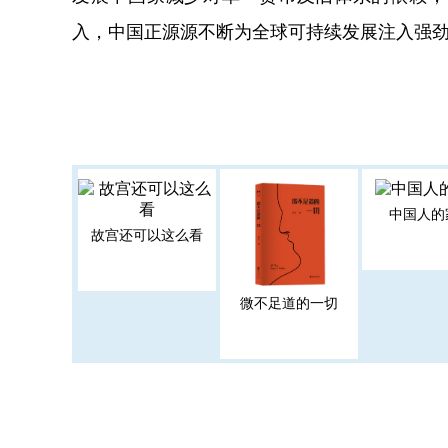
入，中国正源源不断为全球可持续发展注入强
中国人的
故宫还可以这么看
微不足道的一切