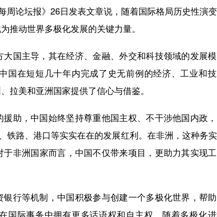
每周论坛报》26日发表文章说，随着国际格局历史性演
成为推动世界多极化发展的关键力量。
大国主导，其在经济、金融、外交和科技领域的发展模
中国在短短几十年内完成了史无前例的经济、工业和技
洲、拉美和亚洲国家提供了信心与借鉴。
援助，中国始终坚持尊重他国主权、不干涉他国内政，
路、铁路、港口等实实在在的发展红利。在非洲，这种务
对于非洲国家而言，中国不仅带来项目，更助力其实现工
银行等机制，中国积极参与创建一个多极化世界，帮助
在国际事务中拥有更多话语权和自主权。随着多极化进