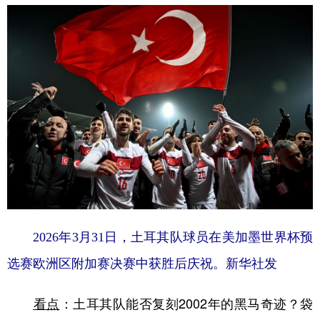
2026年3月31日，土耳其队球员在美加墨世界杯预
选赛欧洲区附加赛决赛中获胜后庆祝。新华社发
看点
：土耳其队能否复刻2002年的黑马奇迹？袋