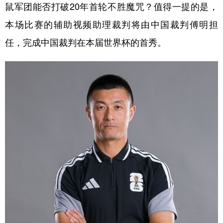
鼠军团能否打破20年首轮不胜魔咒？值得一提的是，
本场比赛的辅助视频助理裁判将由中国裁判傅明担
任，完成中国裁判在本届世界杯的首秀。