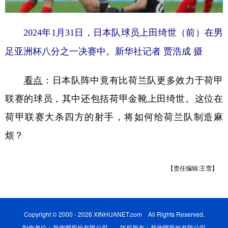
2024年1月31日，日本队球员上田绮世（前）在男
足亚洲杯八分之一决赛中。新华社记者 贾浩成 摄
看点
：日本队阵中竟有比荷兰队更多效力于荷甲
联赛的球员，其中还包括荷甲金靴上田绮世。这位在
荷甲联赛大杀四方的射手，将如何给荷兰队制造麻
烦？
【责任编辑:王雪】
Copyright © 2000 - 2026 XINHUANET.com All Rights Reserved.
制作单位：新华网股份有限公司 版权所有：新华网股份有限公司