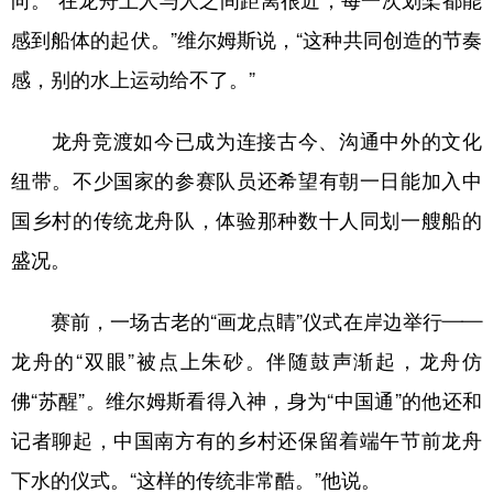
感到船体的起伏。”维尔姆斯说，“这种共同创造的节奏
感，别的水上运动给不了。”
龙舟竞渡如今已成为连接古今、沟通中外的文化
纽带。不少国家的参赛队员还希望有朝一日能加入中
国乡村的传统龙舟队，体验那种数十人同划一艘船的
盛况。
赛前，一场古老的“画龙点睛”仪式在岸边举行——
龙舟的“双眼”被点上朱砂。伴随鼓声渐起，龙舟仿
佛“苏醒”。维尔姆斯看得入神，身为“中国通”的他还和
记者聊起，中国南方有的乡村还保留着端午节前龙舟
下水的仪式。“这样的传统非常酷。”他说。