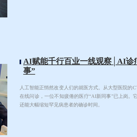
AI赋能千行百业一线观察│AI诊
事”
人工智能正悄然改变人们的就医方式。从大型医院的C
在线问诊，一位不知疲倦的医疗“AI新同事”已上岗。
还能大幅缩短罕见病患者的确诊时间。