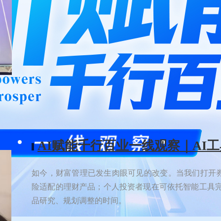
AI赋能千行百业一线观察｜AI
如今，财富管理已发生肉眼可见的改变。当我们打开券
险适配的理财产品；个人投资者现在可依托智能工具
品研究、规划调整的时间。