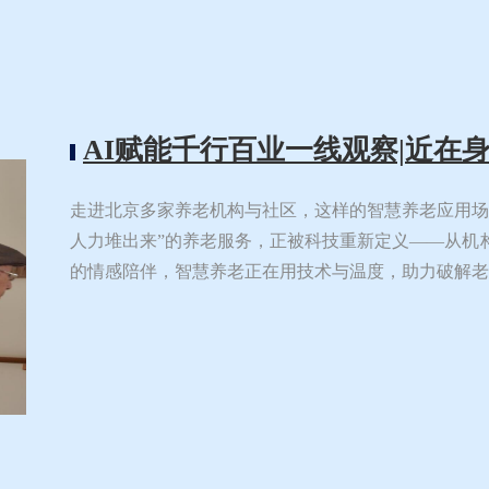
AI赋能千行百业一线观察|近在身
走进北京多家养老机构与社区，这样的智慧养老应用场
人力堆出来”的养老服务，正被科技重新定义——从机
的情感陪伴，智慧养老正在用技术与温度，助力破解老