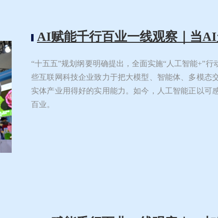
AI赋能千行百业一线观察｜当A
“十五五”规划纲要明确提出，全面实施“人工智能+”
些互联网科技企业致力于把大模型、智能体、多模态
实体产业用得好的实用能力。如今，人工智能正以可
百业。