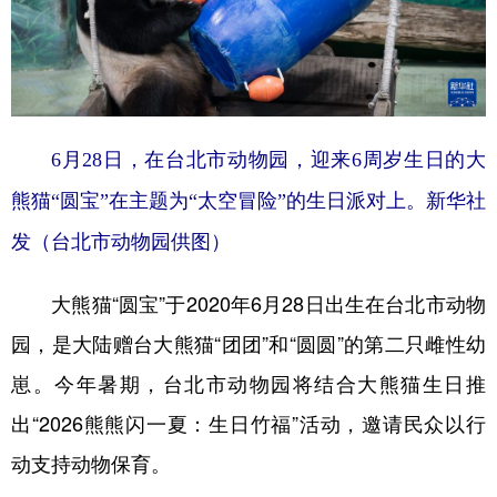
6月28日，在台北市动物园，迎来6周岁生日的大
熊猫“圆宝”在主题为“太空冒险”的生日派对上。
新华社
发（台北市动物园供图）
大熊猫“圆宝”于2020年6月28日出生在台北市动物
园，是大陆赠台大熊猫“团团”和“圆圆”的第二只雌性幼
崽。今年暑期，台北市动物园将结合大熊猫生日推
出“2026熊熊闪一夏：生日竹福”活动，邀请民众以行
动支持动物保育。