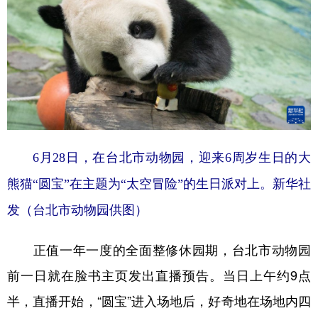
6月28日，在台北市动物园，迎来6周岁生日的大
熊猫“圆宝”在主题为“太空冒险”的生日派对上。
新华社
发（台北市动物园供图）
正值一年一度的全面整修休园期，台北市动物园
前一日就在脸书主页发出直播预告。当日上午约9点
半，直播开始，“圆宝”进入场地后，好奇地在场地内四