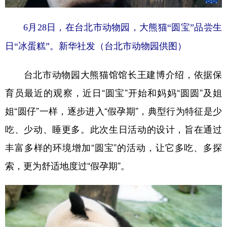
6月28日，在台北市动物园，大熊猫“圆宝”品尝生
日“冰蛋糕”。
新华社发（台北市动物园供图）
台北市动物园大熊猫馆馆长王建博介绍，依据保
育员最近的观察，近日“圆宝”开始和妈妈“圆圆”及姐
姐“圆仔”一样，逐步进入“假孕期”，典型行为特征是少
吃、少动、睡更多。此次生日活动的设计，旨在通过
丰富多样的环境增加“圆宝”的活动，让它多吃、多探
索，更为舒适地度过“假孕期”。