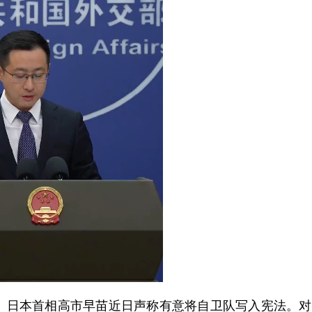
日本首相高市早苗近日声称有意将自卫队写入宪法。对