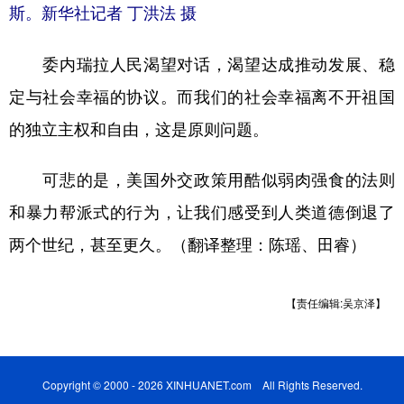
斯。新华社记者 丁洪法 摄
委内瑞拉人民渴望对话，渴望达成推动发展、稳
定与社会幸福的协议。而我们的社会幸福离不开祖国
的独立主权和自由，这是原则问题。
可悲的是，美国外交政策用酷似弱肉强食的法则
和暴力帮派式的行为，让我们感受到人类道德倒退了
两个世纪，甚至更久。（翻译整理：陈瑶、田睿）
【责任编辑:吴京泽】
Copyright © 2000 - 2026 XINHUANET.com All Rights Reserved.