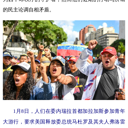
的民主论调自相矛盾。
1月8日，人们在委内瑞拉首都加拉加斯参加青年
大游行，要求美国释放委总统马杜罗及其夫人弗洛雷