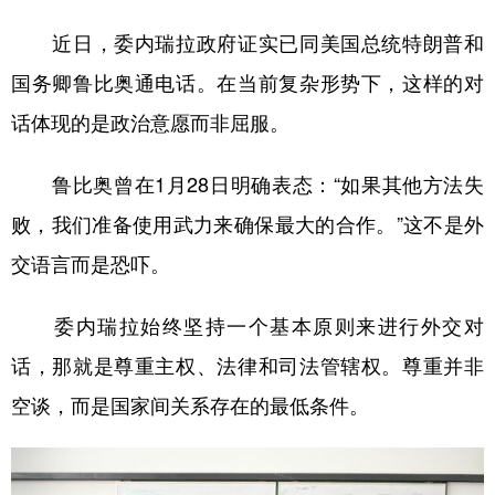
近日，委内瑞拉政府证实已同美国总统特朗普和
国务卿鲁比奥通电话。在当前复杂形势下，这样的对
话体现的是政治意愿而非屈服。
鲁比奥曾在1月28日明确表态：“如果其他方法失
败，我们准备使用武力来确保最大的合作。”这不是外
交语言而是恐吓。
委内瑞拉始终坚持一个基本原则来进行外交对
话，那就是尊重主权、法律和司法管辖权。尊重并非
空谈，而是国家间关系存在的最低条件。