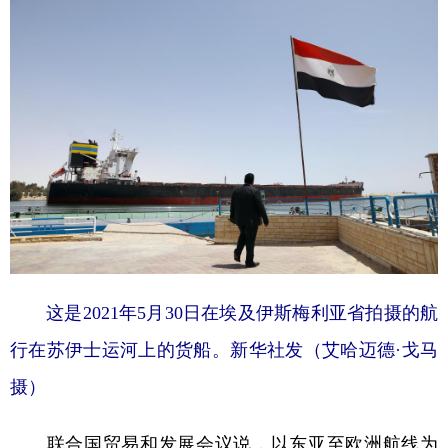
这是2021年5月30日在埃及伊斯梅利亚省拍摄的航
行在苏伊士运河上的货船。新华社发（艾哈迈德·戈马
摄）
联合国贸易和发展会议说，以东亚至欧洲航线为