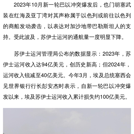
2023年10月新一轮巴以冲突爆发后，也门胡塞武
装在红海及亚丁湾对其声称属于以色列或前往以色列
的商船发动袭击，以表达对加沙地带巴勒斯坦人的支
持。受此波及，苏伊士运河的通航量一度明显下降。
苏伊士运河管理局公布的数据显示：2023年，苏
伊士运河收入达94亿美元，创历史新高；但2024年，
运河收入锐减至40亿美元。今年3月，埃及总统塞西会
见世界银行行长彭安杰时表示，自新一轮巴以冲突爆
发以来，埃及苏伊士运河收入累计损失约100亿美元。