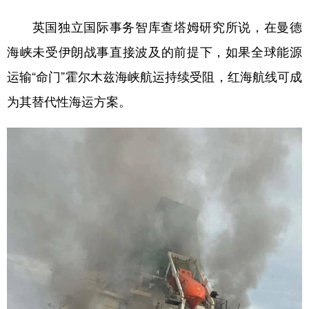
英国独立国际事务智库查塔姆研究所说，在曼德
海峡未受伊朗战事直接波及的前提下，如果全球能源
运输“命门”霍尔木兹海峡航运持续受阻，红海航线可成
为其替代性海运方案。