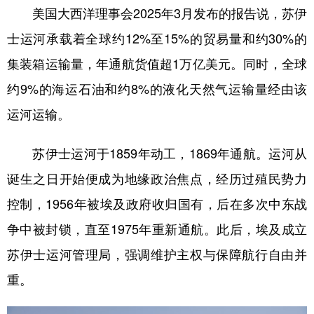
美国大西洋理事会2025年3月发布的报告说，苏伊
士运河承载着全球约12%至15%的贸易量和约30%的
集装箱运输量，年通航货值超1万亿美元。同时，全球
约9%的海运石油和约8%的液化天然气运输量经由该
运河运输。
苏伊士运河于1859年动工，1869年通航。运河从
诞生之日开始便成为地缘政治焦点，经历过殖民势力
控制，1956年被埃及政府收归国有，后在多次中东战
争中被封锁，直至1975年重新通航。此后，埃及成立
苏伊士运河管理局，强调维护主权与保障航行自由并
重。