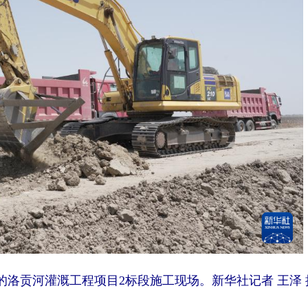
洛贡河灌溉工程项目2标段施工现场。新华社记者 王泽 