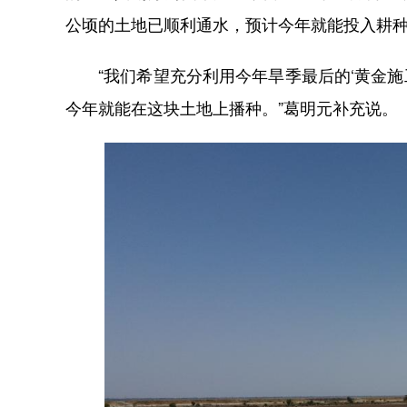
公顷的土地已顺利通水，预计今年就能投入耕
“我们希望充分利用今年旱季最后的‘黄金施工
今年就能在这块土地上播种。”葛明元补充说。