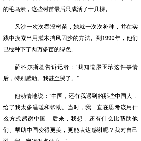
的毛乌素，这些树苗最后只成活了十几棵。
风沙一次次吞没树苗，她就一次次补种，并在实
践中摸索出用灌木挡风固沙的方法。到1999年，他们
已经种下了两万多亩的绿色。
萨科尔斯基告诉记者：“我知道殷玉珍这件事情
后，特别感动。我甚至哭了。”
他动情地说：“中国，还有我遇到的那些中国人，
给了我太多温暖和帮助。当时，我一直在思考该用什
么方式感谢中国。后来，我想，还有什么比帮助他
们、帮助中国变得更美，更能表达感谢呢？我对自己
说，我一定得做点什么。”