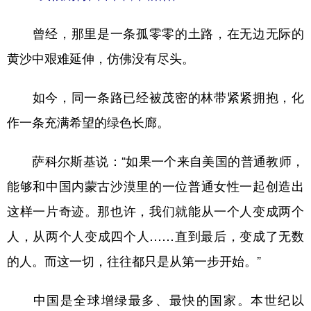
曾经，那里是一条孤零零的土路，在无边无际的
黄沙中艰难延伸，仿佛没有尽头。
如今，同一条路已经被茂密的林带紧紧拥抱，化
作一条充满希望的绿色长廊。
萨科尔斯基说：“如果一个来自美国的普通教师，
能够和中国内蒙古沙漠里的一位普通女性一起创造出
这样一片奇迹。那也许，我们就能从一个人变成两个
人，从两个人变成四个人……直到最后，变成了无数
的人。而这一切，往往都只是从第一步开始。”
中国是全球增绿最多、最快的国家。本世纪以