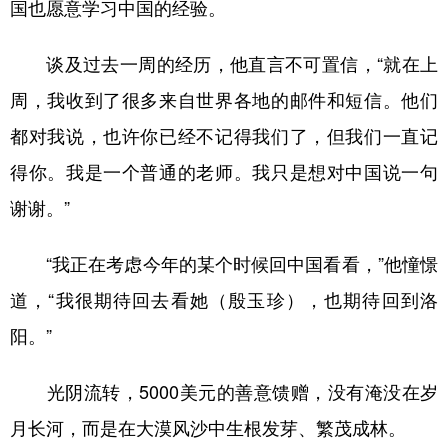
国也愿意学习中国的经验。
谈及过去一周的经历，他直言不可置信，“就在上
周，我收到了很多来自世界各地的邮件和短信。他们
都对我说，也许你已经不记得我们了，但我们一直记
得你。我是一个普通的老师。我只是想对中国说一句
谢谢。”
“我正在考虑今年的某个时候回中国看看，”他憧憬
道，“我很期待回去看她（殷玉珍），也期待回到洛
阳。”
光阴流转，5000美元的善意馈赠，没有淹没在岁
月长河，而是在大漠风沙中生根发芽、繁茂成林。