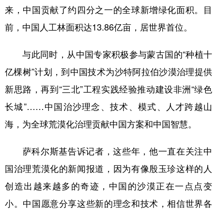
来，中国贡献了约四分之一的全球新增绿化面积。目
前，中国人工林面积达13.86亿亩，居世界首位。
与此同时，从中国专家积极参与蒙古国的“种植十
亿棵树”计划，到中国技术为沙特阿拉伯沙漠治理提供
新思路，再到“三北”工程实践经验推动建设非洲“绿色
长城”……中国治沙理念、技术、模式、人才跨越山
海，为全球荒漠化治理贡献中国方案和中国智慧。
萨科尔斯基告诉记者，这些年，他一直在关注中
国治理荒漠化的新闻报道，因为有像殷玉珍这样的人
创造出越来越多的奇迹，中国的沙漠正在一点点变
小。中国愿意分享这些新的理念和技术，相信世界各