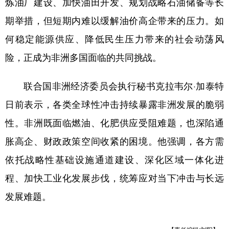
炼油厂建设、加快油田开发、规划战略石油储备等长
期举措，但短期内难以缓解油价高企带来的压力。如
何稳定能源供应、降低民生压力带来的社会动荡风
险，正成为非洲多国面临的共同挑战。
联合国非洲经济委员会执行秘书克拉韦尔·加泰特
日前表示，各类全球性冲击持续暴露非洲发展的脆弱
性。非洲既面临燃油、化肥供应受阻难题，也深陷通
胀高企、财政政策空间收紧的困境。他强调，各方需
依托战略性基础设施通道建设、深化区域一体化进
程、加快工业化发展步伐，统筹应对当下冲击与长远
发展难题。