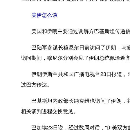
美伊怎么谈
美国和伊朗主要通过调解方巴基斯坦传递信
巴陆军参谋长穆尼尔日前访问了伊朗，与多名
访问期间，穆尼尔分别会见了伊朗总统佩泽希
伊朗伊斯兰共和国广播电视台23日报道，阿
过巴方传达。
巴基斯坦内政部长纳克维也访问了伊朗，并于
相关谈判进程交换意见。
巴加埃23日说，经过数周对话，“伊美双方