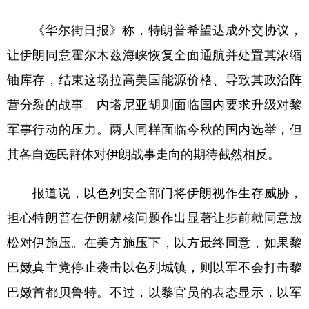
《华尔街日报》称，特朗普希望达成外交协议，
让伊朗同意霍尔木兹海峡恢复全面通航并处置其浓缩
铀库存，结束这场拉高美国能源价格、导致其政治阵
营分裂的战事。内塔尼亚胡则面临国内要求升级对黎
军事行动的压力。两人同样面临今秋的国内选举，但
其各自选民群体对伊朗战事走向的期待截然相反。
报道说，以色列安全部门将伊朗视作生存威胁，
担心特朗普在伊朗就核问题作出显著让步前就同意放
松对伊施压。在美方施压下，以方最终同意，如果黎
巴嫩真主党停止袭击以色列城镇，则以军不会打击黎
巴嫩首都贝鲁特。不过，以黎官员的表态显示，以军