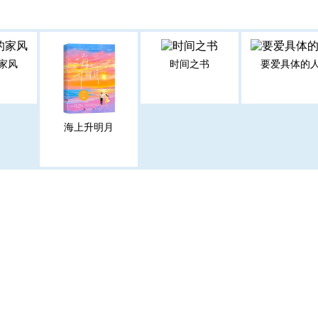
家风
时间之书
要爱具体的
海上升明月