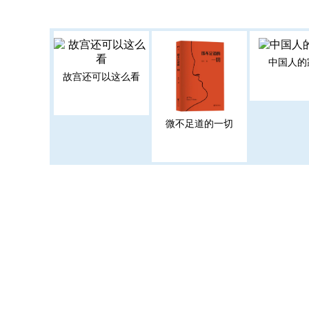
中国人的
故宫还可以这么看
微不足道的一切