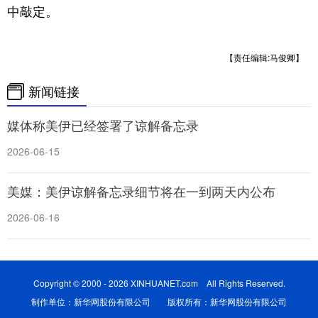
中敲定。
【责任编辑:马俊卿】
新闻链接
媒体称美伊已经签署了谅解备忘录
2026-06-15
美媒：美伊谅解备忘录细节将在一到两天内公布
2026-06-16
Copyright © 2000 - 2026 XINHUANET.com All Rights Reserved.
制作单位：新华网股份有限公司 版权所有：新华网股份有限公司