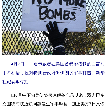
4月7日，一名示威者在美国首都华盛顿的白宫前
手举标语，反对特朗普政府对伊朗的军事打击。新华
社记者李睿摄
自6月中下旬美伊签署谅解备忘录以来，双方已多
次围绕海峡通航问题发生军事摩擦，加上美方7日又恢