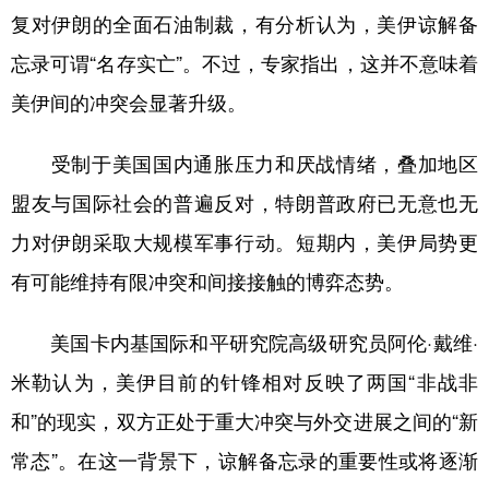
复对伊朗的全面石油制裁，有分析认为，美伊谅解备
忘录可谓“名存实亡”。不过，专家指出，这并不意味着
美伊间的冲突会显著升级。
受制于美国国内通胀压力和厌战情绪，叠加地区
盟友与国际社会的普遍反对，特朗普政府已无意也无
力对伊朗采取大规模军事行动。短期内，美伊局势更
有可能维持有限冲突和间接接触的博弈态势。
美国卡内基国际和平研究院高级研究员阿伦·戴维·
米勒认为，美伊目前的针锋相对反映了两国“非战非
和”的现实，双方正处于重大冲突与外交进展之间的“新
常态”。在这一背景下，谅解备忘录的重要性或将逐渐