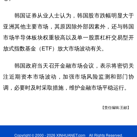
韩国证券从业人士认为，韩国股市跌幅明显大于
亚洲其他主要市场，其原因除外部因素外，还与韩国
市场半导体板块权重较高以及单一股票杠杆交易型开
放式指数基金（ETF）放大市场波动有关。
韩国政府当天召开金融市场会议，表示将密切关
注近期资本市场波动，加强市场风险监测和部门协
调，必要时及时采取措施，维护金融市场平稳运行。
【责任编辑:王頔】
Copyright © 2000 - 2026 XINHUANET.com All Rights Reserved.