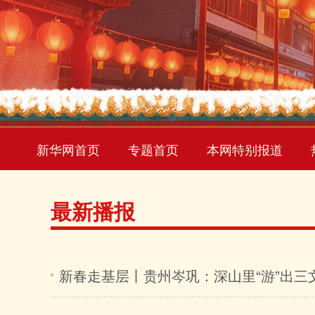
新华网首页
专题首页
本网特别报道
最新播报
新春走基层丨贵州岑巩：深山里“游”出三