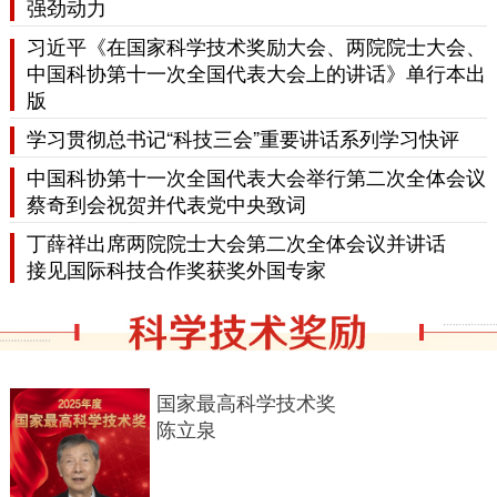
强劲动力
习近平《在国家科学技术奖励大会、两院院士大会、
中国科协第十一次全国代表大会上的讲话》单行本出
版
学习贯彻总书记“科技三会”重要讲话系列学习快评
中国科协第十一次全国代表大会举行第二次全体会议
蔡奇到会祝贺并代表党中央致词
丁薛祥出席两院院士大会第二次全体会议并讲话
接见
国际科技合作奖获奖外国专家
国家最高科学技术奖
陈立泉