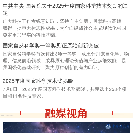
中共中央 国务院关于2025年度国家科学技术奖励的决
定
广大科技工作者锐意进取，坚持自主创新，勇攀科技高峰，
取得一批重大标志性成果，为全面建成社会主义现代化强国
奠定更加坚实的科技基础。
国家自然科学奖一等奖见证原始创新突破
国家自然科学奖首次评出3项一等奖，成果分别来自化学、物
理、信息前沿领域，兼具原创理论价值与产业赋能效能，是
我国强化基础研究、聚力原始创新的有力印证。
2025年度国家科学技术奖揭晓
7月8日，2025年度国家科学技术奖揭晓，共评选出258个项
目和11名科技专家。