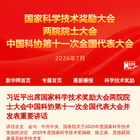
新华网首页
专题首页
最新播报
科学技术奖励
习近平出席国家科学技术奖励大会两院院
士大会中国科协第十一次全国代表大会并
发表重要讲话
讲话全文
金句
中共中央、国务院关于2025年度国家科学技术
奖励的决定
2025年度国家科学技术奖揭晓
陈立泉、贲德获国
家最高科学技术奖