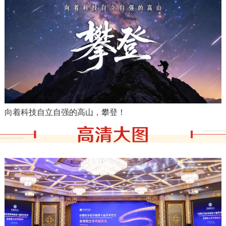
向着科技自立自强的高山，攀登！