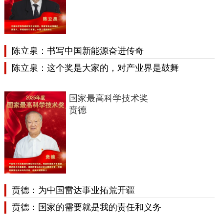
陈立泉：书写中国新能源奋进传奇
陈立泉：这个奖是大家的，对产业界是鼓舞
国家最高科学技术奖
贲德
贲德：为中国雷达事业拓荒开疆
贲德：国家的需要就是我的责任和义务