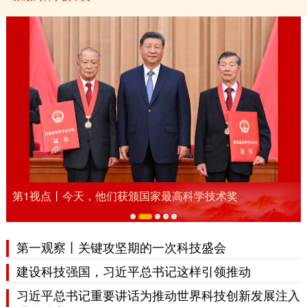
第1视点丨今天，他们获颁国家最高科学技术奖
第一观察丨关键攻坚期的一次科技盛会
建设科技强国，习近平总书记这样引领推动
习近平总书记重要讲话为推动世界科技创新发展注入