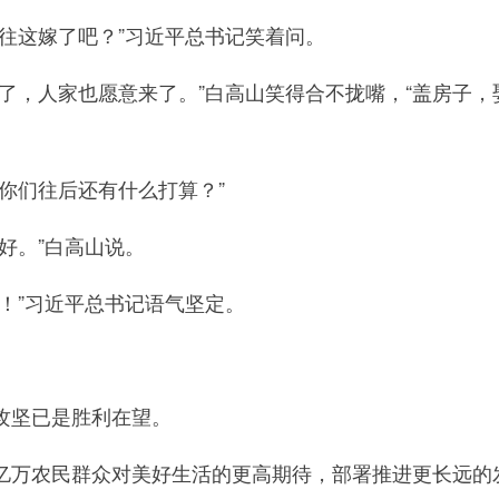
这嫁了吧？”习近平总书记笑着问。
，人家也愿意来了。”白高山笑得合不拢嘴，“盖房子，
们往后还有什么打算？”
。”白高山说。
”习近平总书记语气坚定。
。
坚已是胜利在望。
农民群众对美好生活的更高期待，部署推进更长远的发