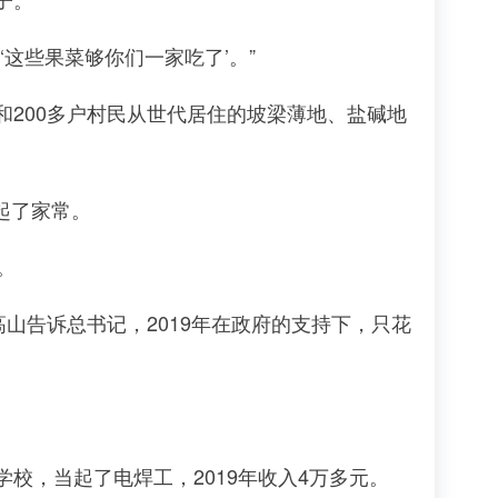
这些果菜够你们一家吃了’。”
200多户村民从世代居住的坡梁薄地、盐碱地
起了家常。
。
告诉总书记，2019年在政府的支持下，只花
，当起了电焊工，2019年收入4万多元。