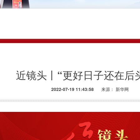
近镜头丨“更好日子还在后头
2022-07-19 11:43:58
来源：
新华网