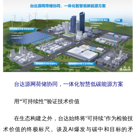
台达源网荷储协同，一体化智慧低碳能源方案
用“可持续性”验证技术价值
在生态构建之外，台达始终将“可持续”作为检验技
术价值的终极标尺。谈及AI爆发与碳中和目标的矛