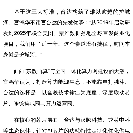
基于这三大标准，台达构筑了难以逾越的护城
河。宫鸿华不讳言台达的先发优势：“从2016年启动研
发到2025年联合美团、秦淮数据落地全球首发商业化
项目，我们用了近十年。这个赛道没有捷径，时间本
身就是护城河。”
面向“东数西算”与全国一体化算力网建设的大潮，
宫鸿华认为，打造算力能源生态，不能靠单打独斗。
台达的选择是，以全栈技术输出为底座，深度联动芯
片、系统集成商与算力运营商。
在核心的芯片层面，台达与汉腾科技、龙芯中科
等生态伙伴，针对AI芯片的功耗特性定制化优化供电