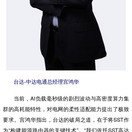
台达-中达电通总经理宫鸿华
当前，AI负载毫秒级的剧烈波动与高密度算力集
群的高耗能特性，对电网的柔性适配能力提出了极致
要求。宫鸿华指出，台达的破局之道，在于将SST作
为“构建能源路由器的关键技术”。“我们依托SST高达