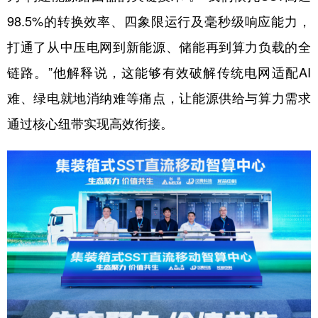
98.5%的转换效率、四象限运行及毫秒级响应能力，
打通了从中压电网到新能源、储能再到算力负载的全
链路。”他解释说，这能够有效破解传统电网适配AI
难、绿电就地消纳难等痛点，让能源供给与算力需求
通过核心纽带实现高效衔接。