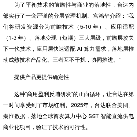
为了平衡技术的前瞻性与商业的落地性，台达内
部实行了一套严谨的分层管理机制。宫鸿华介绍：“我
们将研发资源分为前瞻技术（5-10 年）、应用适配
（1-3 年）、落地变现（短期）三大层级，前瞻层攻关
下一代技术，应用层快速适配 AI 算力需求，落地层推
动成熟技术产品化。三者互不干扰，协同推进。”
提供产品更提供确定性
这种“商用盈利反哺研发”的正向循环，让台达在第
一时间享受到了市场红利。2025年，台达联合美团、
秦淮数据，落地全球首发算力中心 SST 智能直流供电
商业化项目，验证了技术的可行性。