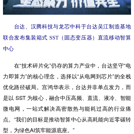
台达、汉腾科技与龙芯中科于台达吴江制造基地
联合发布集装箱式 SST（固态变压器）直流移动智算
中心
在“技术碎片化”仍存的算力产业中，台达坚守“电
力即算力”的核心理念，选择以“从电网到芯片”的全栈
优化路径破局。宫鸿华表示，台达并非单点发力，而
是以 SST 为核心，融合中压高频、直流、液冷、智能
微电网，一站式解决高密散热与能耗过高的行业痛
点。“我们的目标是推动智算中心从高耗能向近零碳转
型，为绿色AI筑牢能源底座。”