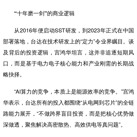
“十年磨一剑”的商业逻辑
从2016年便启动SST研发，到2023年正式在中国
部署落地，台达在技术研发上的“定力”令业界瞩目。谈
及背后的投资逻辑，宫鸿华坦言，这并非追逐短期风
口，而是基于电力电子核心能力和产业刚需的长期战
略抉择。
“AI算力的竞争，本质上是能源效率的竞争。”宫鸿
华表示，台达所有的投入都围绕“从电网到芯片”的全链
路能力展开，“不做跨界盲目投资，而是把核心优势做
深做透，聚焦解决高密散热、高效供电等真问题”。