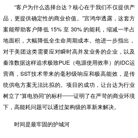
“客户为什么选择台达？核心在于我们不仅提供产
品，更提供确定性的商业价值。”宫鸿华透露，这套方
案能帮助客户降低 15% 至 30% 的能耗，缩减一半占
地面积，大幅降低全生命周期成本。他进一步指出，
对于美团这类需要应对瞬时高并发业务的企业，以及
秦淮数据这样追求极致PUE（电源使用效率）的IDC运
营商，SST技术带来的毫秒级响应和极高能效，是传
统供电方案无法比拟的。项目的成功，让台达为行业
树立了“算电协同”的标杆——证明了在严苛的商业环境
下，高能耗问题可以通过架构级的革新来解决。
时间是最牢固的护城河