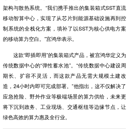
架构与散热系统。“我们携手推出的集装箱式SST直流
移动智算中心，实现了从芯片到能源基础设施再到控
制系统的全栈化方案，填补了以SST为核心供电方案
的移动算力空白。”宫鸿华表示。
这款“即插即用”的集装箱式产品，被宫鸿华定义为
传统数据中心的“弹性蓄水池”。“传统数据中心建设周
期长、扩容不灵活，而这款产品无需大规模土建改
造，24小时内即可完成部署。”他指出，这不仅解决了
应急抢险、野外作业等极端场景的算力供给，未来更
将下沉到政务、工业现场、交通枢纽等边缘节点，让
绿色高效的算力惠及全行业。