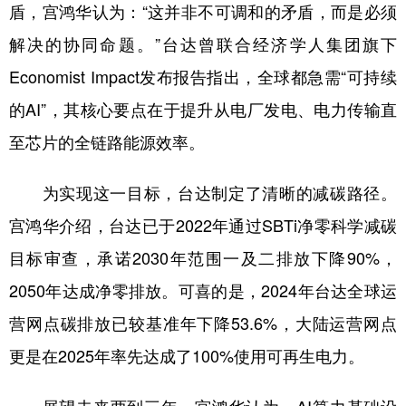
盾，宫鸿华认为：“这并非不可调和的矛盾，而是必须
解决的协同命题。”台达曾联合经济学人集团旗下
Economist Impact发布报告指出，全球都急需“可持续
的AI”，其核心要点在于提升从电厂发电、电力传输直
至芯片的全链路能源效率。
为实现这一目标，台达制定了清晰的减碳路径。
宫鸿华介绍，台达已于2022年通过SBTi净零科学减碳
目标审查，承诺2030年范围一及二排放下降90%，
2050年达成净零排放。可喜的是，2024年台达全球运
营网点碳排放已较基准年下降53.6%，大陆运营网点
更是在2025年率先达成了100%使用可再生电力。