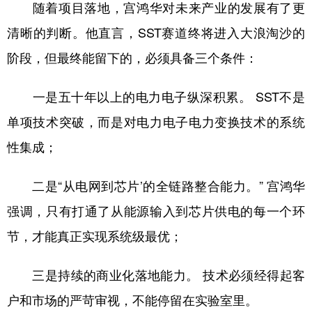
随着项目落地，宫鸿华对未来产业的发展有了更
清晰的判断。他直言，SST赛道终将进入大浪淘沙的
阶段，但最终能留下的，必须具备三个条件：
一是五十年以上的电力电子纵深积累。 SST不是
单项技术突破，而是对电力电子电力变换技术的系统
性集成；
二是“从电网到芯片’的全链路整合能力。” 宫鸿华
强调，只有打通了从能源输入到芯片供电的每一个环
节，才能真正实现系统级最优；
三是持续的商业化落地能力。 技术必须经得起客
户和市场的严苛审视，不能停留在实验室里。