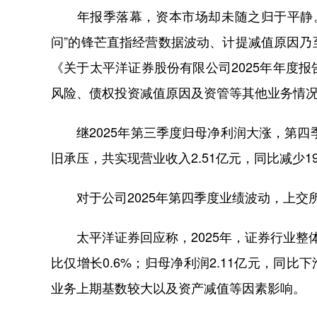
年报季落幕，资本市场却未随之归于平静。
问”的锋芒直指经营数据波动、计提减值原因
《关于太平洋证券股份有限公司2025年年度
风险、债权投资减值原因及资管等其他业务情
继2025年第三季度归母净利润大涨，第四季
旧承压，共实现营业收入2.51亿元，同比减少19
对于公司2025年第四季度业绩波动，上交所
太平洋证券回应称，2025年，证券行业整体
比仅增长0.6%；归母净利润2.11亿元，同比
业务上期基数较大以及资产减值等因素影响。