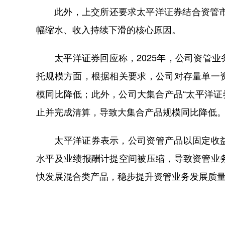
此外，上交所还要求太平洋证券结合资管市场
幅缩水、收入持续下滑的核心原因。
太平洋证券回应称，2025年，公司资管业
托规模方面，根据相关要求，公司对存量单一
模同比降低；此外，公司大集合产品“太平洋证券
止并完成清算，导致大集合产品规模同比降低
太平洋证券表示，公司资管产品以固定收益
水平及业绩报酬计提空间被压缩，导致资管业
快发展混合类产品，稳步提升资管业务发展质