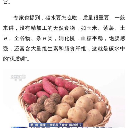
它。
专家也提到，碳水要怎么吃，质量很重要。一般
来讲，没有精加工的天然食物，如玉米、紫薯、土
豆、全谷物、杂豆类，消化慢，血糖平稳，饱腹感
强，还富含大量维生素和膳食纤维，这就是碳水中
的“优质碳”。