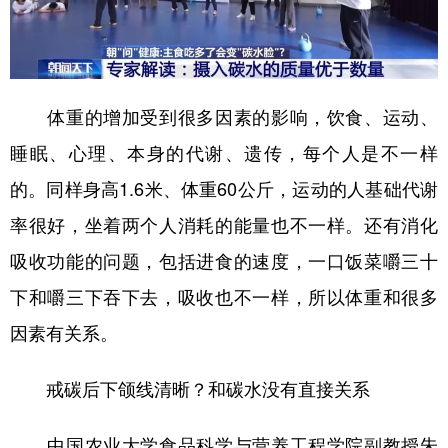
体重的增加受到很多因素的影响，饮食、运动、
睡眠、心理、本身的代谢、遗传，每个人是不一样
的。同样身高1.6米、体重60公斤，运动的人基础代谢
率很好，坐着两个人消耗的能量也不一样。还有消化
吸收功能的问题，包括进食的速度，一口饭菜嚼三十
下和嚼三下吞下去，吸收也不一样，所以体重和很多
因素有关系。
戒碳后下颌线清晰？和碳水没有直接关系
中国农业大学食品科学与营养工程学院副教授朱