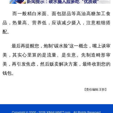
而一般精白米面、面包甜品等高油高糖加工食
品，热量高、营养低，应该减少摄入，注意粗细搭
配。
最后再提醒您，炮制“碳水脸”这一概念，嘴上谈审
美，其实心里算的是流量、是生意。先制造畸形审
美，再引发焦虑，然后贩卖解决方案，最终收割您的
钱包。
【责任编辑:王忻】
Copyright © 2000 - 2026 XINHUANET.com All Rights Reserved.