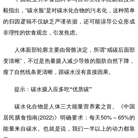
毅指出，“碳水脸”是对碳水化合物的污名化，这种简单
的归因逻辑不仅缺乏严谨依据，还可能误导公众形成
非理性的饮食观念，引发焦虑。
人体面部轮廓主要由骨骼决定，所谓“戒碳后面部
变清晰”，不过是热量摄入减少导致的脂肪自然下降，
瘦了自然线条更清晰，跟碳水没有直接因果。
提示：碳水摄入应多吃“优质碳”
碳水化合物是人体三大能量营养素之首。《中国
居民膳食指南(2022)》明确要求：每天50%～65%的
能量来自碳水。也就是说，我们一半以上的动力都靠