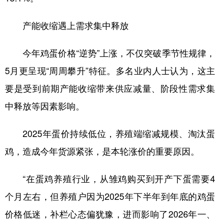
产能收缩遇上需求集中释放
今年鸡蛋价格“逆势”上涨，不仅突破季节性规律，
5月更呈现“周周攀升”特征。多名业内人士认为，这主
要是受到前期产能收缩带来供应减量、阶段性需求集
中释放等因素影响。
2025年蛋价持续低位，养殖端缩减规模、淘汰蛋
鸡，造成今年货源紧张，是本轮涨价的重要原因。
“在蛋鸡养殖行业，从雏鸡购买到开产下蛋需要4
个月左右，但养殖户因为2025年下半年到年底的鸡蛋
价格低迷，补栏心态偏犹豫，进而影响了2026年一、