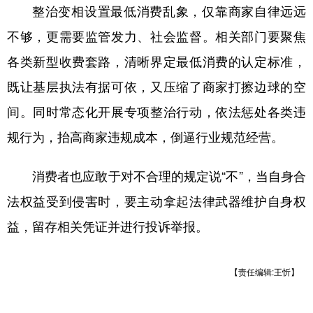
整治变相设置最低消费乱象，仅靠商家自律远远
不够，更需要监管发力、社会监督。相关部门要聚焦
各类新型收费套路，清晰界定最低消费的认定标准，
既让基层执法有据可依，又压缩了商家打擦边球的空
间。同时常态化开展专项整治行动，依法惩处各类违
规行为，抬高商家违规成本，倒逼行业规范经营。
消费者也应敢于对不合理的规定说“不”，当自身合
法权益受到侵害时，要主动拿起法律武器维护自身权
益，留存相关凭证并进行投诉举报。
【责任编辑:王忻】