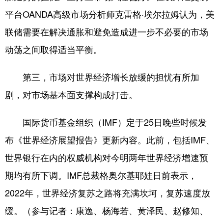
平台OANDA高级市场分析师克雷格·埃尔拉姆认为，美
联储需要在解决通胀和避免造成进一步不必要的市场
动荡之间取得适当平衡。
第三，市场对世界经济增长放缓的担忧有所加
剧，对市场基本面支撑构成打击。
国际货币基金组织（IMF）定于25日晚些时候发
布《世界经济展望报告》更新内容。此前，包括IMF、
世界银行在内的权威机构对今明两年世界经济增速预
期均有所下调。IMF总裁格奥尔基耶娃日前表示，
2022年，世界经济复苏之路将充满坎坷，复苏速度放
缓。（参与记者：康逸、杨海若、黄泽民、赵修知、