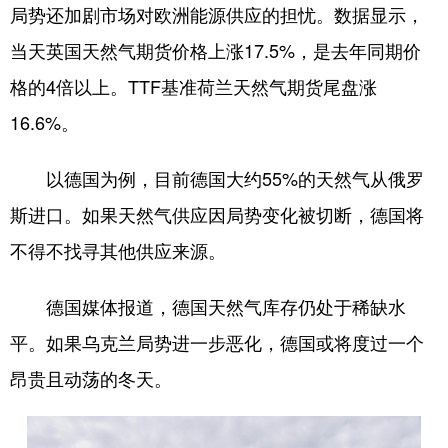
局势还加剧市场对欧洲能源供应的担忧。数据显示，
当天英国天然气期货价格上涨17.5%，是去年同期价
格的4倍以上。TTF基准荷兰天然气期货尾盘涨
16.6%。
以德国为例，目前德国大约55%的天然气从俄罗
斯进口。如果天然气供应因局势变化被切断，德国将
不得不找寻其他供应来源。
德国媒体报道，德国天然气库存仍处于稀缺水
平。如果乌克兰局势进一步恶化，德国或将度过一个
昂贵且动荡的冬天。