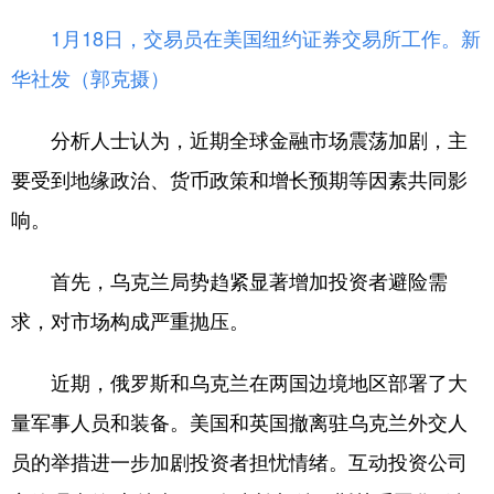
1月18日，交易员在美国纽约证券交易所工作。
新
华社发（郭克摄）
分析人士认为，近期全球金融市场震荡加剧，主
要受到地缘政治、货币政策和增长预期等因素共同影
响。
首先，乌克兰局势趋紧显著增加投资者避险需
求，对市场构成严重抛压。
近期，俄罗斯和乌克兰在两国边境地区部署了大
量军事人员和装备。美国和英国撤离驻乌克兰外交人
员的举措进一步加剧投资者担忧情绪。互动投资公司