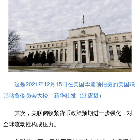
这是2021年12月15日在美国华盛顿拍摄的美国联
邦储备委员会大楼。
新华社发（沈霆摄）
其次，美联储收紧货币政策预期进一步强化，对
全球流动性构成压力。