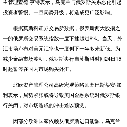
主管理查德·亨特表示，乌克兰与俄罗斯关系恶化引起
投资者警惕。一旦局势升级，将造成更广泛影响。
根据莫斯科证券交易所数据，俄罗斯两大股指之
一的俄罗斯交易系统指数一度下挫超过8%。当天，外
汇市场卢布对美元汇率也一度创下一年多来新低。为
减少金融市场波动，俄罗斯央行自莫斯科时间24日15
时起暂停在国内市场购买外汇。
北欧资产管理公司高级宏观策略师塞巴斯蒂安·加
利表示，局势紧张或将导致美国金融系统对俄罗斯银
行关闭，对市场造成的冲击难以预测。
因部分欧洲国家依赖从俄罗斯进口能源，乌克兰