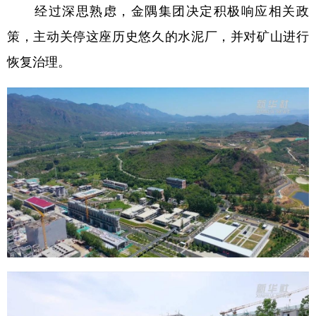
经过深思熟虑，金隅集团决定积极响应相关政
策，主动关停这座历史悠久的水泥厂，并对矿山进行
恢复治理。