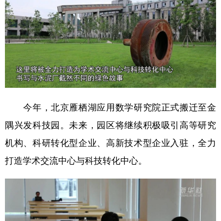
今年，北京雁栖湖应用数学研究院正式搬迁至金
隅兴发科技园。未来，园区将继续积极吸引高等研究
机构、科研转化型企业、高新技术型企业入驻，全力
打造学术交流中心与科技转化中心。