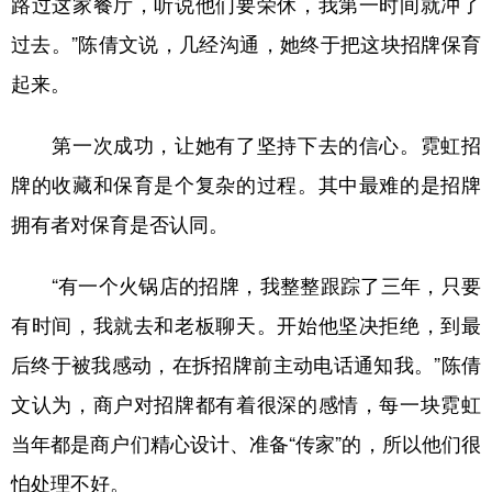
路过这家餐厅，听说他们要荣休，我第一时间就冲了
过去。”陈倩文说，几经沟通，她终于把这块招牌保育
起来。
第一次成功，让她有了坚持下去的信心。霓虹招
牌的收藏和保育是个复杂的过程。其中最难的是招牌
拥有者对保育是否认同。
“有一个火锅店的招牌，我整整跟踪了三年，只要
有时间，我就去和老板聊天。开始他坚决拒绝，到最
后终于被我感动，在拆招牌前主动电话通知我。”陈倩
文认为，商户对招牌都有着很深的感情，每一块霓虹
当年都是商户们精心设计、准备“传家”的，所以他们很
怕处理不好。