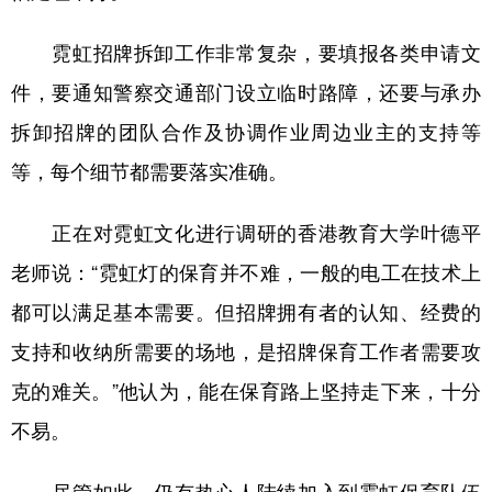
霓虹招牌拆卸工作非常复杂，要填报各类申请文
件，要通知警察交通部门设立临时路障，还要与承办
拆卸招牌的团队合作及协调作业周边业主的支持等
等，每个细节都需要落实准确。
正在对霓虹文化进行调研的香港教育大学叶德平
老师说：“霓虹灯的保育并不难，一般的电工在技术上
都可以满足基本需要。但招牌拥有者的认知、经费的
支持和收纳所需要的场地，是招牌保育工作者需要攻
克的难关。”他认为，能在保育路上坚持走下来，十分
不易。
尽管如此，仍有热心人陆续加入到霓虹保育队伍