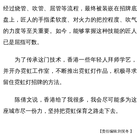
经过烧管、吹管、屈管等流程，最终被装嵌在招牌底
盘上，匠人的手指柔软度、对火力的把控程度、吹气
的力度等至关重要。如今，能够掌握这种技能的匠人
已是屈指可数。
为了传承这门技术，香港一些年轻人拜师学艺，
并开办霓虹工作室，不断推出霓虹灯作品，积极寻求
留住霓虹灯招牌的方法。
陈倩文说，香港给了我很多，我会尽可能多为这
座城市尽一份力，坚持把霓虹保育之路走下去。
【责任编辑:刘笑冬 】