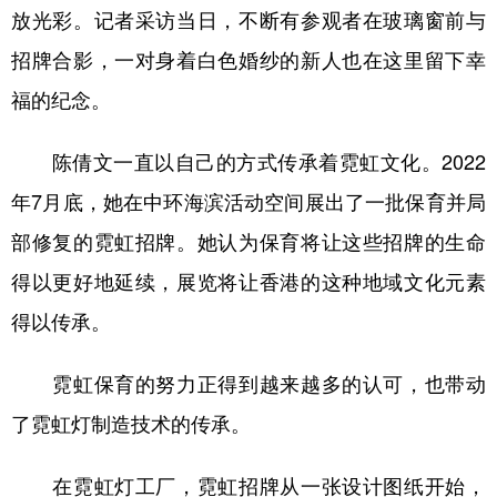
放光彩。记者采访当日，不断有参观者在玻璃窗前与
招牌合影，一对身着白色婚纱的新人也在这里留下幸
福的纪念。
陈倩文一直以自己的方式传承着霓虹文化。2022
年7月底，她在中环海滨活动空间展出了一批保育并局
部修复的霓虹招牌。她认为保育将让这些招牌的生命
得以更好地延续，展览将让香港的这种地域文化元素
得以传承。
霓虹保育的努力正得到越来越多的认可，也带动
了霓虹灯制造技术的传承。
在霓虹灯工厂，霓虹招牌从一张设计图纸开始，