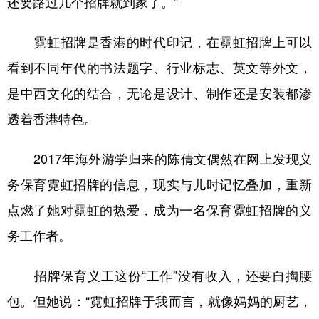
还要路过几个招牌就到家了。”
霓虹招牌是香港的时代印记，在霓虹招牌上可以
看到不同年代的书法题字、行业标志、英文等外文，
是中西文化的结合，无论是设计、制作还是安装都渗
透着香港特色。
2017年海外游学归来的陈倩文偶然在网上发现义
务保育霓虹招牌的信息，现实与儿时记忆叠加，重新
点燃了她对霓虹的热爱，成为一名保育霓虹招牌的义
务工作者。
招牌保育义工这份“工作”没有收入，还要自掏腰
包。但她说：“霓虹招牌于我而言，就像妈妈的厨艺，