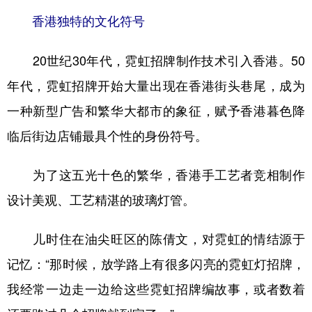
香港独特的文化符号
20世纪30年代，霓虹招牌制作技术引入香港。50
年代，霓虹招牌开始大量出现在香港街头巷尾，成为
一种新型广告和繁华大都市的象征，赋予香港暮色降
临后街边店铺最具个性的身份符号。
为了这五光十色的繁华，香港手工艺者竞相制作
设计美观、工艺精湛的玻璃灯管。
儿时住在油尖旺区的陈倩文，对霓虹的情结源于
记忆：“那时候，放学路上有很多闪亮的霓虹灯招牌，
我经常一边走一边给这些霓虹招牌编故事，或者数着