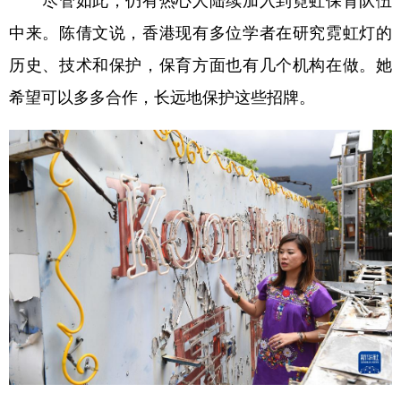
中来。陈倩文说，香港现有多位学者在研究霓虹灯的
历史、技术和保护，保育方面也有几个机构在做。她
希望可以多多合作，长远地保护这些招牌。