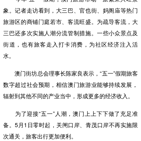
象。记者走访看到，大三巴、官也街、妈阁庙等热门
旅游区的商铺门庭若市、客流旺盛。为疏导客流，大
三巴还多次实施人潮分流管制措施。一些小众景点及
街道，也有旅客走入打卡消费，为社区经济注入活
水。
澳门街坊总会理事长陈家良表示，“五一”假期旅客
数字超过社会预期，相信澳门旅游业能够持续发展，
辐射到其他不同的产业当中，形成更多的经济收入。
为了迎接“五一”人潮，澳门上上下下做了充足准
备。5月1日零时起，关闸口岸、青茂口岸不再实施限
次通关，旅客出行更加便利。