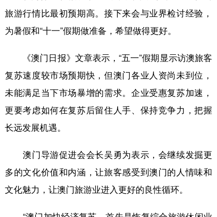
旅游行情比最初预期高。接下来会与业界检讨经验，
为暑假和“十一”假期做准备，希望做得更好。
《澳门日报》文章表示，“五一”假期显示访澳旅客
复苏速度较市场预期快，但澳门各业人资尚未到位，
未能满足当下市场暴增的需求。企业受惠复苏加速，
更要考虑如何在复苏后留住人手、保持竞争力，把握
长远发展机遇。
澳门导游促进会会长吴勇为表示，会继续发掘更
多的文化价值和内涵，让旅客感受到澳门的人情味和
文化魅力，让澳门旅游业进入更好的良性循环。
“澳门加快经济复苏，首先是恢复综合旅游休闲业