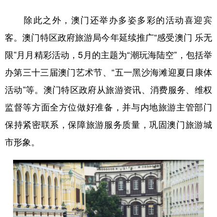
除此之外，澳门还举办多姿多彩的活动喜迎宾
客。澳门特区政府旅游局今年延续推广“感受澳门 乐无
限”月月精彩活动，5月的主题为“潮玩海陆空”，包括举
办第三十三届澳门艺术节、“五一黑沙海滩迎夏日康体
活动”等。澳门特区政府从旅游资讯、消费服务、维权
监督等方面全方位做好准备，并与内地旅游主管部门
保持紧密联系，保障旅游服务质量，巩固澳门旅游城
市形象。