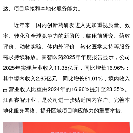
达、项目承接和本地化服务能力。
近年来，国内创新药研发进入更加重视质量、效
率、转化和全球竞争力的新阶段，临床前研究、药效
评价、动物实验、体内外评价、转化医学支持等服务
需求持续释放。睿智医药2025年年度报告显示，公司
2025年实现营业收入11.35亿元，同比增长16.96%；
其中境内收入2.65亿元，同比增长61.01%，境内收入
占营业收入比重由2024年的16.96%提升至23.35%。
江西睿智开业，是公司进一步贴近国内客户、完善本
地化服务网络、提升区域项目响应能力的重要举措。