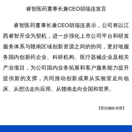
睿智医药董事长兼CEO胡瑞连发言
睿智医药董事长兼CEO胡瑞连表示，公司将以江
西睿智开业为契机，进一步强化上市公司平台和研发
服务体系与赣南区域创新资源之间的协同，更好地服
务国内创新药企业、科研机构、医疗器械企业及相关
产业项目，为公司国内业务拓展和客户服务能力提升
提供新的支撑，共同推动创新成果从实验室走向临
床、从想法走向应用、从赣南走向全国和世界。
【责任编辑:孙慧】