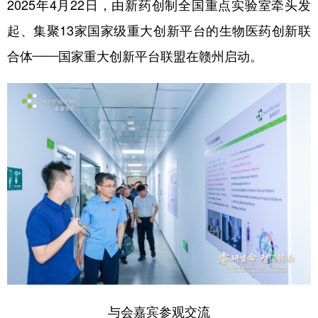
2025年4月22日，由新药创制全国重点实验室牵头发
起、集聚13家国家级重大创新平台的生物医药创新联
合体——国家重大创新平台联盟在赣州启动。
与会嘉宾参观交流