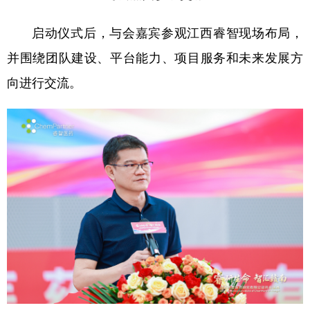
启动仪式后，与会嘉宾参观江西睿智现场布局，
并围绕团队建设、平台能力、项目服务和未来发展方
向进行交流。