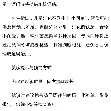
童，该门诊将提供系统评估。
医生指出，儿童消化不良并非“小问题”，背后可能
涉及胃动力不足、胃酸分泌异常、消化酶缺乏、食物
不耐受、幽门螺杆菌感染等多种病因。专病门诊将通
过细致问诊与必要检查，精准判断根源，避免盲目调
理或延误治疗。
就诊提示与预约方式
为保障就诊质量，院方提醒家长：
就诊时建议携带孩子既往的病历、化验单、影像
报告、出院小结等检查资料；