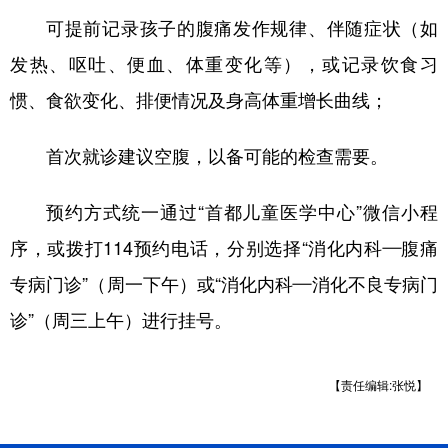
可提前记录孩子的腹痛发作规律、伴随症状（如
发热、呕吐、便血、体重变化等），或记录饮食习
惯、食欲变化、排便情况及身高体重增长曲线；
首次就诊建议空腹，以备可能的检查需要。
预约方式统一通过“首都儿童医学中心”微信小程
序，或拨打114预约电话，分别选择“消化内科—腹痛
专病门诊”（周一下午）或“消化内科—消化不良专病门
诊”（周三上午）进行挂号。
【责任编辑:张悦】