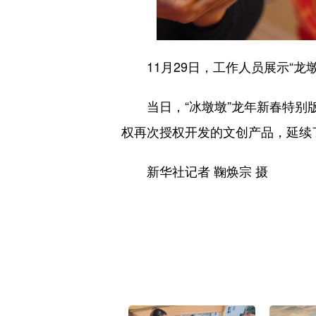
11月29日，工作人员展示“龙
当日，“冰墩墩”龙年新春特别版
权再次授权开发的文创产品，延续
新华社记者 鞠焕宗 摄