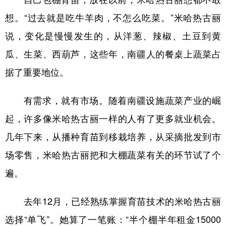
想。“过去就是吃牛羊肉，不怎么吃菜。”米哈热古丽
说，变化是慢慢发生的，从洋葱、辣椒、土豆到黄
瓜、生菜、西葫芦，这些年，南疆人的餐桌上蔬菜占
据了重要地位。
有需求，就有市场。随着南疆设施蔬菜产业的崛
起，许多像米哈热古丽一样的人有了更多就业机会。
几年下来，从播种育苗到移栽培养，从采摘批发到市
场零售，米哈热古丽把和大棚蔬菜有关的环节试了个
遍。
去年12月，已经熟练掌握育苗技术的米哈热古丽
选择“单飞”。她算了一笔账：“半个棚半年租金15000