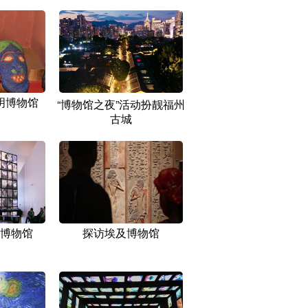
明博物馆
“博物馆之夜”活动扮靓福州
古城
博物馆
探访埃及博物馆