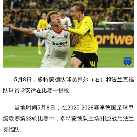
5月8日，多特蒙德队球员拜尔（右）和法兰克福
队球员堂安律在比赛中拼抢。
当地时间5月8日，在2025-2026赛季德国足球甲
级联赛第33轮比赛中，多特蒙德队主场3比2战胜法兰
克福队。