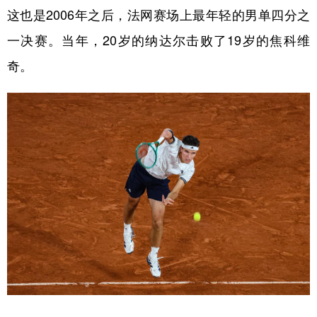
这也是2006年之后，法网赛场上最年轻的男单四分之
一决赛。当年，20岁的纳达尔击败了19岁的焦科维
奇。