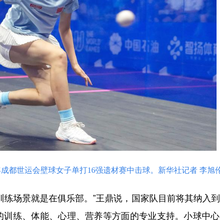
25年成都世运会壁球女子单打16强遗材赛中击球。新华社记者 李旭伦
练场景就是在俱乐部。”王鼎说，国家队目前将其纳入到
的训练、体能、心理、营养等方面的专业支持。小球中心