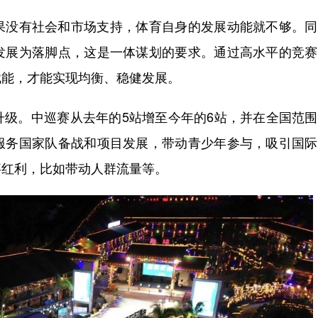
没有社会和市场支持，体育自身的发展动能就不够。同
发展为落脚点，这是一体谋划的要求。通过高水平的竞赛
赋能，才能实现均衡、稳健发展。
。中巡赛从去年的5站增至今年的6站，并在全国范围
服务国家队备战和项目发展，带动青少年参与，吸引国际
事红利，比如带动人群流量等。