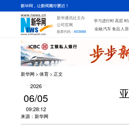
新华通讯社主办
学习进行时
高层
时
公司官网
金融
汽车
食品
人居
股票代码：
603888
新华网
>
体育
> 正文
2026
亚
06/05
09:28:12
来源：新华网