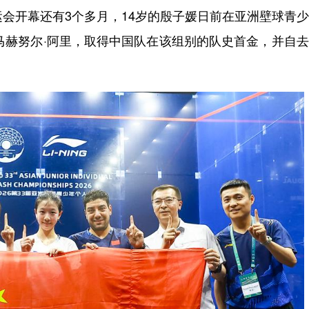
会开幕还有3个多月，14岁的殷子媛日前在亚洲壁球青
手马赫努尔·阿里，取得中国队在该组别的队史首金，并自