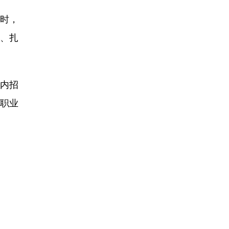
时，
、扎
内招
职业