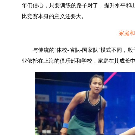
年们信心，只要训练的路子对了，提升水平和
比竞赛本身的意义还要大。
家庭和
与传统的“体校-省队-国家队”模式不同，
业依托在上海的俱乐部和学校，家庭在其成长