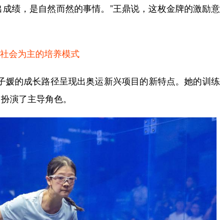
出成绩，是自然而然的事情。”王鼎说，这枚金牌的激励
社会为主的培养模式
殷子媛的成长路径呈现出奥运新兴项目的新特点。她的训
中扮演了主导角色。