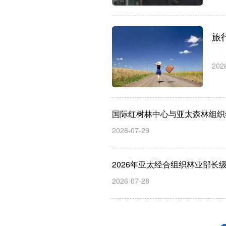
旅
202
国际红树林中心与亚太森林组织
2026-07-29
2026年亚太经合组织林业部长
2026-07-28